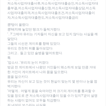
저소득사업자대출서류,저소득사업자대출승인,저소득사업자대
출부결,저소득사업자대출신청,저소득사업자대출상담,저소득
사업자대출자격,저소득사업자대출조건,저소득사업자대출이
자,저소득사업자대출한도,저소득사업자대출금리
쿵!땅이 울렸다.
쿵!배치해 놓았던 탱크가 들썩거렸다.
‘…?’그제야 유리는 기자들이 자신을 보고 있지 않다는 사실을 깨
달았다.
그들의 시선은 게이트를 향해 있었다.
유리도 천천히 뒤를 돌아보았다.
그리고… 들고 있던 술병을 떨어트렸다.
툭.
‘맙소사…’유리의 눈이 커졌다.
방금 전 게이트에서 나왔던 거인들이 왜소하게 보일 만큼 거대
한 거인이 게이트에서 나와 몸을 일으켰다.
몸을 일으키다.
유리는 자신이 보고 있는 것이 현실이 맞는지 몇 번이나 눈을 껌
벅거렸다.
‘어떻게… 어떻게 몸을 숙여야만 저 크기의 게이트를 통과할 수
있을 정도로 큰 저소득사업자대출이 있을 수가 있지?’굳이 설명
하는 사람이 없어도 모두들 직감했다.
저 녀석이 보스라는 사실을.