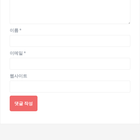
이름
*
이메일
*
웹사이트