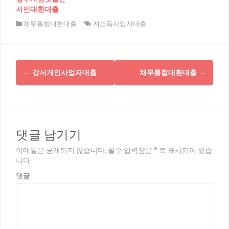
서민대환대출
채무통합대환대출
저소득사업자대출
글
←
강서개인사업자대출
채무통합대환대출
→
내
비
게
댓글 남기기
이
이메일은 공개되지 않습니다.
필수 입력창은
*
로 표시되어 있습
션
니다
댓글