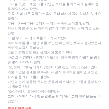
고개를 꼿꼿이 세운 괴물 거인은 주위를 둘러보다가 결계에 몸
을 부딪치기 시작했다.
쿠웅-!전과 다른 묵직한 소음이 울려 퍼지며 땅이 심상치 않게 흔
들렸다.
쿠웅-! 쿠웅-! 쿠웅-!유리의 눈에는 똑똑히 보이고 있었다.
자신만이 볼 수 있는 마력의 결계에 거미줄처럼 금이 가고 있는
장면이.
‘이럴 수가…’다리가 후들거리기 시작했다.
벽에 어깨를 들이밀던 괴물 거인은 이만하면 됐다고 생각했는지
뒤로 멀찌감치 물러났다.
그리고 전력으로 달려서 결계에 몸을 던졌다.
바로 그 순간!퍼엉-!뭔가가 폭발하는 굉음과 함께 마법진을 밝히
던 빛이 사라져 버렸다.
“으, 으아아악!”유리가 비명을 내지른 것도 마침 그즈음이었다.
괴물 거인은 결계를 부수자마자 결계에 마력을 불어넣고 있던
유리를 움켜쥐고 들어 올렸다.
거인의 손에 붙들린 유리는 온몸이 아스러지는 고통에 울부짖으
며 발버둥 쳤다.
“으아아아악! 으아아아아아악!”덥썩.
그러나 거인이 다시 입을 벌렸을 땐 더 이상 그의 비명을 들을 수
없었다.
정부지원햇살론