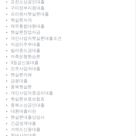
포천소상공인대출
구미정부지원대출
프리랜서햇살론대출
햇살론자격
채무통합대환대출
햇살론창업자금
개인사업자햇살론대출조건
저금리주부대출
빌라중도금대출
저축은행환승론
3등급신용대출
진주사업자대출
햇살론카페
금융대출
충북햇살론
개인사업자중금리대출
햇살론보증보험료
충북소상공인대출
대환대출이란
햇살론대출상담사
긴급생계대출
거제도신용대출
청년사업대출