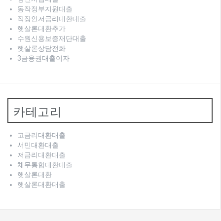
동작정부지원대출
직장인저금리대환대출
햇살론대환추가
수원신용보증재단대출
햇살론상담전화
3금융권대출이자
카테고리
고금리대환대출
서민대환대출
저금리대환대출
채무통합대환대출
햇살론대환
햇살론대환대출