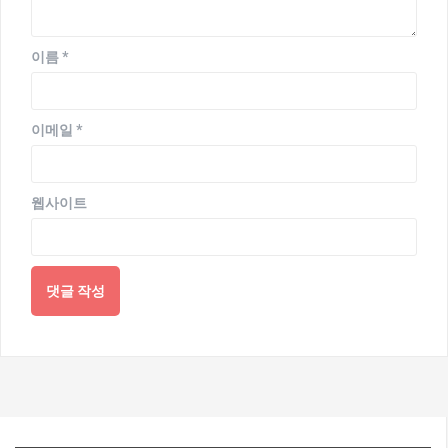
이름
*
이메일
*
웹사이트