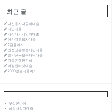
최근 글
저신용자저금리대출
대안대출
서산개인사업자대출
아산자영업자대출
2금융이자
안성신용보증재단대출
밀양신용보증재단대출
저축은행안전성
여성인터넷대출
2000만원대출이자
햇살론나이
삼척사업자대출