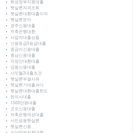
화성정부지원대출
햇살론자격조회
햇살론대환대출이자
햇살론문의
경주신용대출
저축은행대환
사업자대출상품
신용등급5등급대출
중금리신용대출
충남신용대출
직장인대환대출
강동신용대출
사잇돌2대출조건
햇살론부결사유
햇살론기대출과다
햇살론대환대출한도
한의사대출
1500만원대출
군포신용대출
저축은행여성대출
서민금융햇살론
햇살론신용
오산정부지원대출