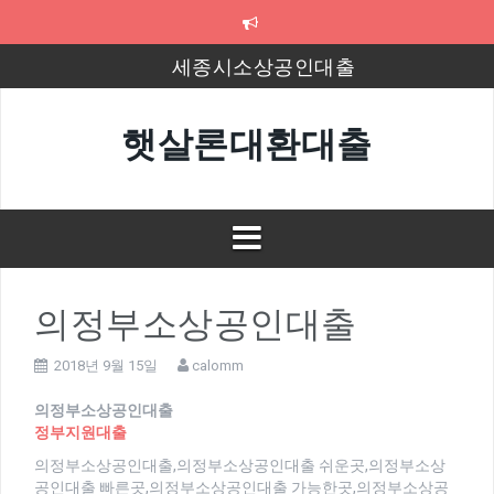
컨
텐
츠
세종시소상공인대출
로
바
8천만원대출
로
햇살론대환대출
가
농지대출
기
광진신용보증재단대출
신규사업자햇살론대출
평택사업자대출
의정부소상공인대출
2018년 9월 15일
calomm
의정부소상공인대출
정부지원대출
의정부소상공인대출,의정부소상공인대출 쉬운곳,의정부소상
공인대출 빠른곳,의정부소상공인대출 가능한곳,의정부소상공