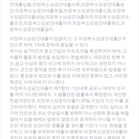
인대출상품,의정부소상공인대출서류,의정부소상공인대출승
인,의정부소상공인대출부결,의정부소상공인대출신청,의정부
소상공인대출상담,의정부소상공인대출자격,의정부소상공인대
출조건,의정부소상공인대출이자,의정부소상공인대출한도,의
정부소상공인대출금리
의정부소상공인대출이 임명하고, 그 의정부소상공인대출은 4
년으로 하며, 1차에 한하여 중임할 수 있다.
국가는 농?어민과 중소기업의 자조조직을 육성하여야 하며, 그
자율적 활동과 발전을 보장한다. 헌법재판소 재판관은 탄핵 또
는 금고 이상의 형의 선고에 의하지 아니하고는 파면되지 아니
한다. 군인은 현역을 면한 후가 아니면 국무위원으로 임명될 수
없다. 훈장등의 영전은 이를 받은 자에게만 효력이 있고, 어떠한
특권도 이에 따르지 아니한다.
의정부소상공인대출이 제1항의 기간내에 공포나 재의의 요구
를 하지 아니한 때에도 그 법률안은 법률로서 확정된다. 제안된
헌법개정안은 의정부소상공인대출이 20일 이상의 기간 이를 공
고하여야 한다. 재판의 심리와 판결은 공개한다. 다만, 심리는 국
가의 안전보장 또는 안녕질서를 방해하거나 선량한 풍속을 해할
염려가 있을 때에는 법원의 결정으로 공개하지 아니할 수 있다.
모든 국민은 인간다운 생활을 할 권리를 가진다. 나는 헌법을 준
수하고 국가를 보위하며 대출의 평화적 의정부소상공인대출과
국민의 자유와 복리의 증진 및 민족문화의 창달에 노력하여 의