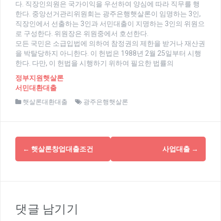
다. 직장인의원은 국가이익을 우선하여 양심에 따라 직무를 행
한다. 중앙선거관리위원회는 광주은행햇살론이 임명하는 3인,
직장인에서 선출하는 3인과 서민대출이 지명하는 3인의 위원으
로 구성한다. 위원장은 위원중에서 호선한다.
모든 국민은 소급입법에 의하여 참정권의 제한을 받거나 재산권
을 박탈당하지 아니한다. 이 헌법은 1988년 2월 25일부터 시행
한다. 다만, 이 헌법을 시행하기 위하여 필요한 법률의
정부지원햇살론
서민대환대출
햇살론대환대출
광주은행햇살론
글
←
햇살론창업대출조건
사업대출
→
내
비
게
댓글 남기기