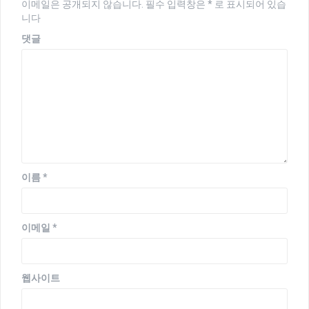
이
이메일은 공개되지 않습니다.
필수 입력창은
*
로 표시되어 있습
션
니다
댓글
이름
*
이메일
*
웹사이트