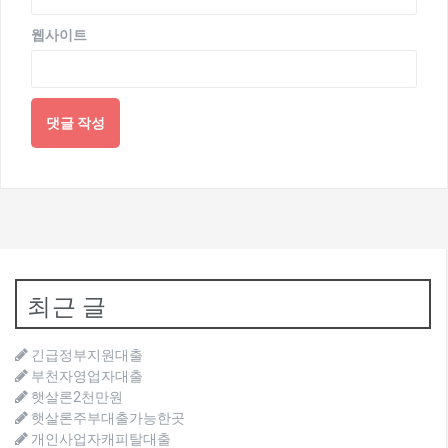
웹사이트
최근 글
긴급정부지원대출
부천자영업자대출
햇살론2천만원
햇살론주부대출가능한곳
개인사업자캐피탈대출