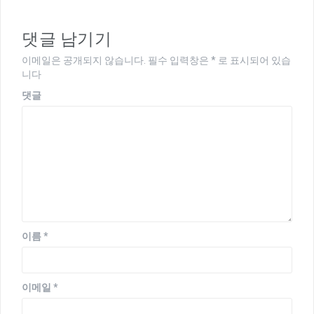
비
게
댓글 남기기
이
이메일은 공개되지 않습니다.
필수 입력창은
*
로 표시되어 있습
션
니다
댓글
이름
*
이메일
*