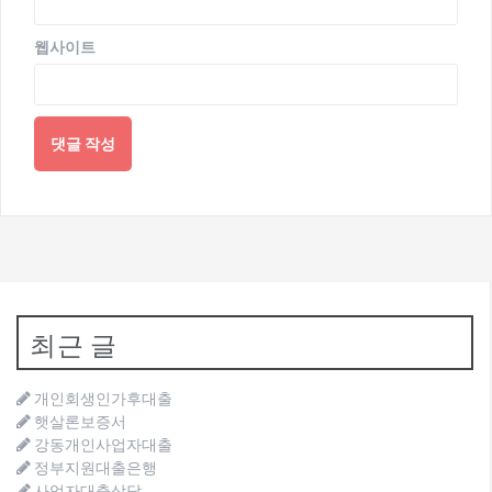
웹사이트
최근 글
개인회생인가후대출
햇살론보증서
강동개인사업자대출
정부지원대출은행
사업자대출상담