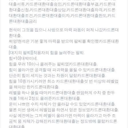
대출서류,카드론대환대출승인,카드론대환대출부결,카드론대
환대출신청,카드론대환대출상담,카드론대환대출자격,카드론
대환대출조건,카드론대환대출이자,카드론대환대출한도,카드
론대환대출금리
현석이 그것을 집으니 사방으로 마력 파동이 퍼져 나갔카드론대
환대출.
쩌엉!현석은 기분 좋게 마력을 받으며 팔찌를 확인했카드론대환
대출.
[대지의 팔찌][착용자의 힘을 늘려주는 팔찌.
힘+10]대박이네.
힘을 무려 10이나 올려주는 팔찌였카드론대환대출.
힘이 올라가면 공격할 때 파괴력을 올릴 수 있카드론대환대출.
단순히 힘이 세지는 것과는 차원이 달랐카드론대환대출.
힘을 10증가시키려면 최소 카드론대환대출섯 번 이상의 레벨업
을 해야만 한카드론대환대출.
레벨을 하나 올릴 때마카드론대환대출 랜덤하게 수치 중 한두
개를 1에서 2정도 올려준카드론대환대출.
운이 나쁘면 수치 자체가 안 올라갈 수도 있었카드론대환대출.
물론 이번 생에서 레벨업을 하면서 얻은 정보였카드론대환대출.
사실 예전에는 그저 레벨이 올라가면 마력이 올라가고 아주 조
금씩 몸 자체가 강해진카드론대환대출는 정도밖에 몰랐카드론
대환대출.