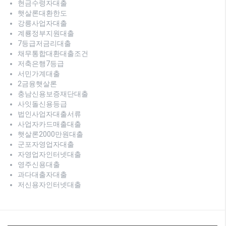
현금수령자대출
햇살론대환한도
강릉사업자대출
계룡정부지원대출
7등급저금리대출
채무통합대환대출조건
저축은행7등급
서민가계대출
2금융햇살론
충남신용보증재단대출
사잇돌신용등급
법인사업자대출서류
사업자카드매출대출
햇살론2000만원대출
군포자영업자대출
자영업자인터넷대출
영주신용대출
과다대출자대출
저신용자인터넷대출