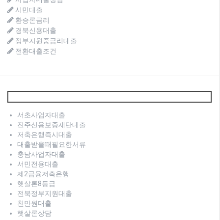
시민대출
환승론금리
경북신용대출
정부지원중금리대출
전환대출조건
서초사업자대출
진주신용보증재단대출
저축은행즉시대출
대출받을때필요한서류
충남사업자대출
서민전용대출
제2금융저축은행
햇살론8등급
전북정부지원대출
천만원대출
햇살론상담