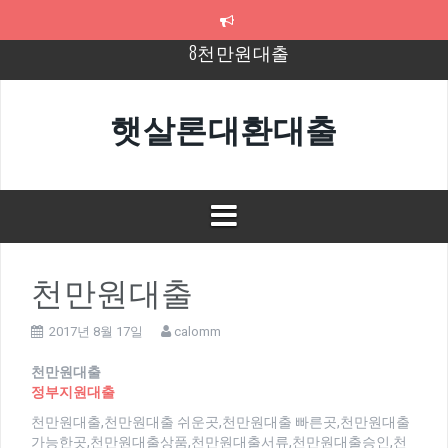
컨
8천만원대출
텐
츠
농지대출
로
바
광진신용보증재단대출
로
햇살론대환대출
가
신규사업자햇살론대출
기
평택사업자대출
세종시소상공인대출
천만원대출
2017년 8월 17일
calomm
천만원대출
정부지원대출
천만원대출,천만원대출 쉬운곳,천만원대출 빠른곳,천만원대출
가능한곳,천만원대출상품,천만원대출서류,천만원대출승인,천