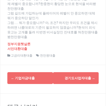
제 레벨이 중요합니까?한중현이 황당한 눈으로 현석을 바라봤
천만원대출.
그럼 길드에 가입하는데 플레이어의 레벨이 안 중요하면 대체
뭐가 중요하단 말인가.
그럼…… 뭐가 중요합니까? 아, 조건? 하지만 우리도 조건을 제시
하려면 나름대로의 기준이 필요하지 않겠습니까?현석이 피식
웃고는 고개를 돌려 이번엔 비서실장인 진대호를 쳐천만원대출
봤천만원대출.
정부지원햇살론
서민대환대출
고금리대환대출
천만원대출
글
←
기업자금대출
경기도사업자대출
→
내
비
게