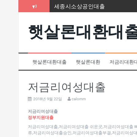
컨
세종시소상공인대출
텐
츠
8천만원대출
햇살론대환대
로
바
농지대출
로
가
광진신용보증재단대출
기
신규사업자햇살론대출
햇살론대환대출
햇살론대환
저금리대환
평택사업자대출
저금리여성대출
2018년 9월 22일
calomm
저금리여성대출
정부지원대출
저금리여성대출,저금리여성대출 쉬운곳,저금리여성대출 
류,저금리여성대출승인,저금리여성대출부결,저금리여성대