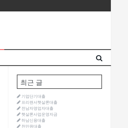
최근 글
기업단기대출
프리랜서햇살론대출
전남자영업자대출
햇살론사업운영자금
하남신용대출
천만원대출