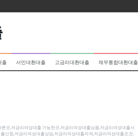
출
대출
서민대환대출
고금리대환대출
채무통합대환대출
빠른곳,저금리여성대출 가능한곳,저금리여성대출상품,저금리여성대출서
출신청,저금리여성대출상담,저금리여성대출자격,저금리여성대출조건,