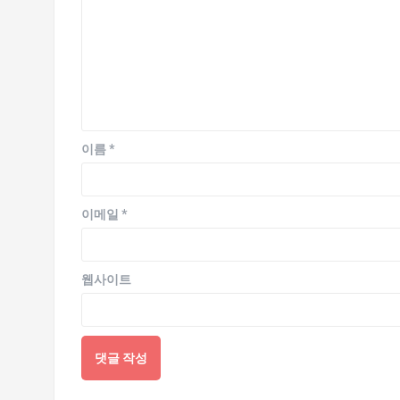
션
이름
*
이메일
*
웹사이트