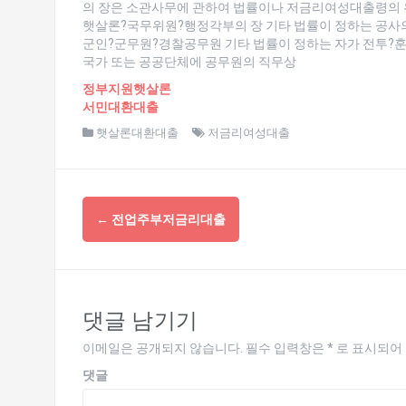
의 장은 소관사무에 관하여 법률이나 저금리여성대출령의 위
햇살론?국무위원?행정각부의 장 기타 법률이 정하는 공사의 
군인?군무원?경찰공무원 기타 법률이 정하는 자가 전투?
국가 또는 공공단체에 공무원의 직무상
정부지원햇살론
서민대환대출
햇살론대환대출
저금리여성대출
글
←
전업주부저금리대출
내
비
댓글 남기기
게
이메일은 공개되지 않습니다.
필수 입력창은
*
로 표시되어
이
댓글