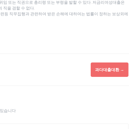
임 또는 직권으로 총리령 또는 부령을 발할 수 있다. 저금리여성대출은
직을 겸할 수 없다.
훈련등 직무집행과 관련하여 받은 손해에 대하여는 법률이 정하는 보상외에
과다대출대환
→
 있습니다