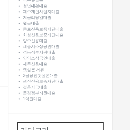
상주햇살론
청년대환대출
제주개인사업자대출
저금리당일대출
월급대출
종로신용보증재단대출
화성신용보증재단대출
양주신용대출
세종시소상공인대출
성동정부지원대출
안양소상공인대출
제주신용대출
햇살론 서류
2금융권햇살론대출
광진신용보증재단대출
결혼자금대출
문경정부지원대출
1억원대출
카테고리