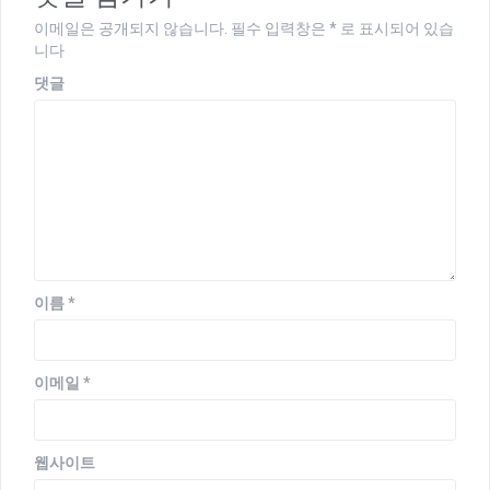
이
이메일은 공개되지 않습니다.
필수 입력창은
*
로 표시되어 있습
션
니다
댓글
이름
*
이메일
*
웹사이트