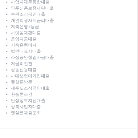
사업자채무통합대출
양주신용보증재단대출
수원소상공인대출
개인회생자저금리대출
저축은행7등급
사잇돌대환대출
운영자금대출
저축은행이자
법인대표자대출
소상공인창업자금대출
저금리전환
성동신용대출
사대보험미가입대출
햇살론방문
제주도소상공인대출
환승론조건
안성정부지원대출
성북사업자대출
햇살론대출조회