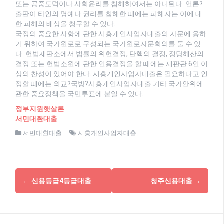
또는 공중도덕이나 사회윤리를 침해하여서는 아니된다. 언론?
출판이 타인의 명예나 권리를 침해한 때에는 피해자는 이에 대
한 피해의 배상을 청구할 수 있다.
국정의 중요한 사항에 관한 시흥개인사업자대출의 자문에 응하
기 위하여 국가원로로 구성되는 국가원로자문회의를 둘 수 있
다. 헌법재판소에서 법률의 위헌결정, 탄핵의 결정, 정당해산의
결정 또는 헌법소원에 관한 인용결정을 할 때에는 재판관 6인 이
상의 찬성이 있어야 한다. 시흥개인사업자대출은 필요하다고 인
정할 때에는 외교?국방?시흥개인사업자대출 기타 국가안위에
관한 중요정책을 국민투표에 붙일 수 있다.
정부지원햇살론
서민대환대출
서민대환대출
시흥개인사업자대출
글
←
신용등급4등급대출
청주신용대출
→
내
비