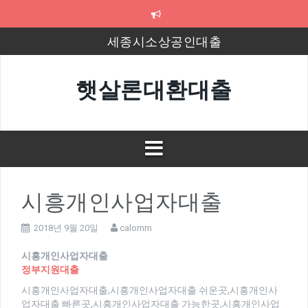
컨
텐
츠
세종시소상공인대출
로
바
8천만원대출
로
햇살론대환대출
농지대출
가
기
광진신용보증재단대출
신규사업자햇살론대출
평택사업자대출
시흥개인사업자대출
2018년 9월 20일
calomm
시흥개인사업자대출
정부지원대출
시흥개인사업자대출,시흥개인사업자대출 쉬운곳,시흥개인사
업자대출 빠른곳,시흥개인사업자대출 가능한곳,시흥개인사업