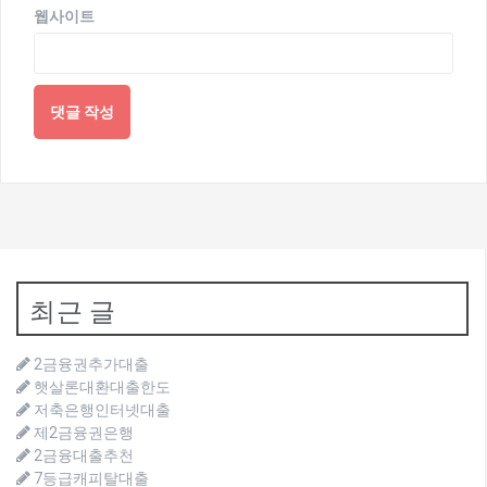
웹사이트
최근 글
2금융권추가대출
햇살론대환대출한도
저축은행인터넷대출
제2금융권은행
2금융대출추천
7등급캐피탈대출