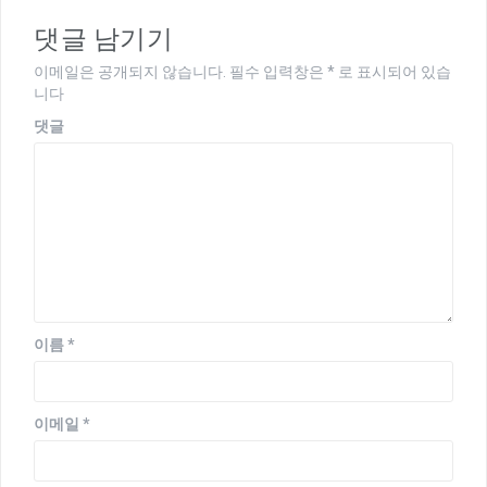
게
댓글 남기기
이
이메일은 공개되지 않습니다.
필수 입력창은
*
로 표시되어 있습
션
니다
댓글
이름
*
이메일
*